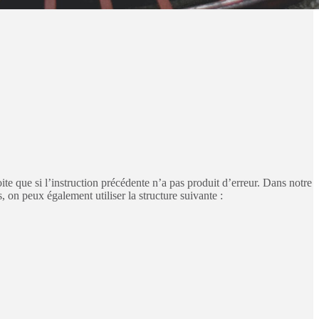
ite que si l’instruction précédente n’a pas produit d’erreur. Dans notre
, on peux également utiliser la structure suivante :