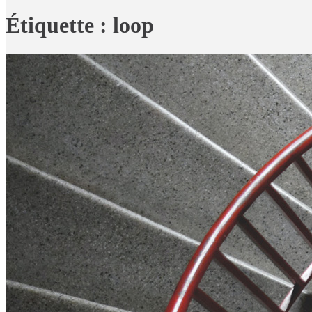
Étiquette :
loop