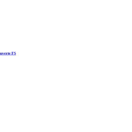
ouverte FS