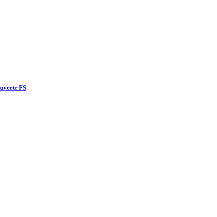
ouverte FS