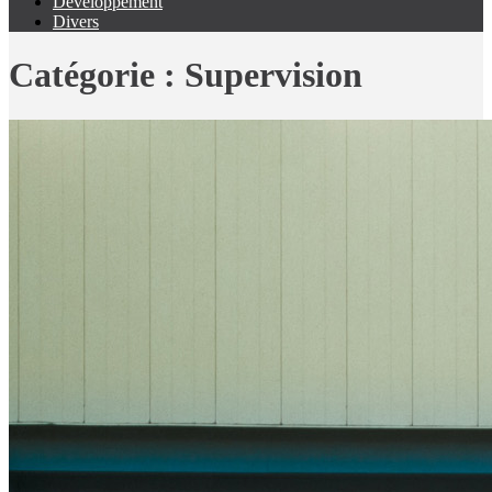
Développement
Divers
Catégorie :
Supervision